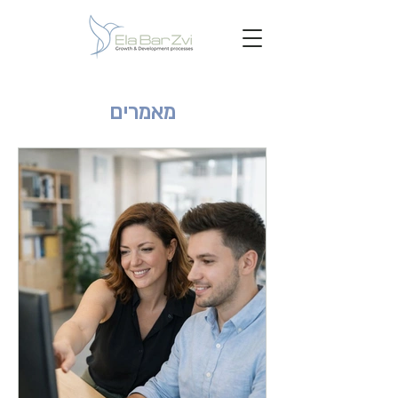
מאמרים