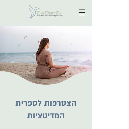
הצטרפות לספרית
המדיטציות