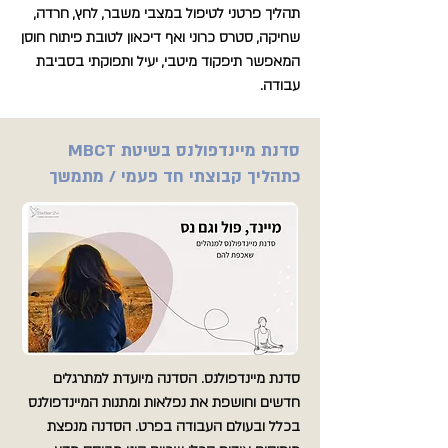
תהליך פרטני לטיפול במצבי משבר, לחץ, חרדה,
שחיקה, סטרס כרוני ואף דיכאון לטובת פיתוח חוסן
המאפשר תיפקוד מיטבי, יעיל ותפוקתי בסביבת
עבודה.
סדנת מיינדפולנס בשיטת MBCT
כתהליך קבוצתי חד פעמי / מתמשך
סדנת מיינדפולנס. הסדנה מיועדת למתרגלים
חדשים וחושפת את נפלאות ומתנות המיינדפולנס
בכלל ובעולם העבודה בפרט. הסדנה מנפצת