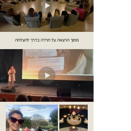
מתוך הרצאה על חרדה בדרך להצלחה