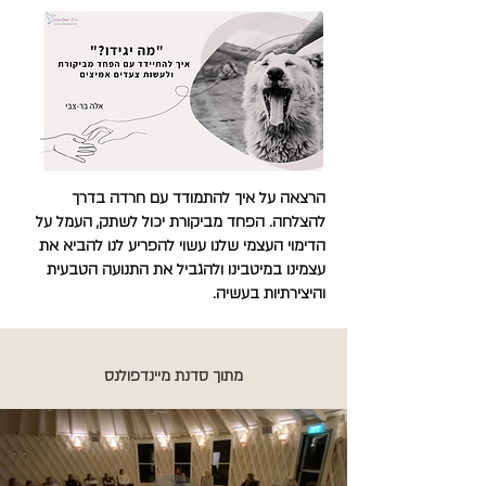
הרצאה על איך להתמודד עם חרדה בדרך
להצלחה. הפחד מביקורת יכול לשתק, העמל על
הדימוי העצמי שלנו עשוי להפריע לנו להביא את
עצמינו במיטבינו ולהגביל את התנועה הטבעית
והיצירתיות בעשיה.
מתוך סדנת מיינדפולנס