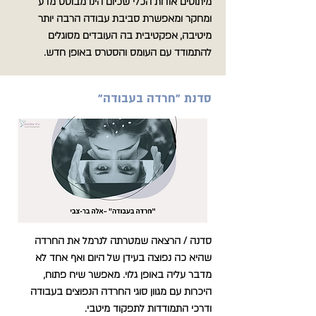
מיתוסים אודות הכלי שכיום הינו מבוסס מדע
ומחקר ומאפשרת סביבת עבודה הרבה יותר
מיטיבה, אפקטיבית בה העובדים מסוגלים
להתמודד עם העומס והסטרס באופן חדש.
סדנת "חרדה בעבודה"
סדנה / הרצאה שמטרתה לנרמל את החרדה
שהיא כה נפוצה בעידן של היום ואף אחד לא
מדבר עליה באופן גלוי. מאפשר שיח פתוח,
היכרות עם מגוון סוגי החרדה הנפוצים בעבודה
ודרכי התמודדות לתפקוד מיטבי.