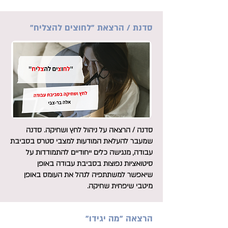
סדנת / הרצאת "לחוצים להצליח"
סדנה / הרצאה על ניהול לחץ ושחיקה. סדנה
שמעבר להעלאת המודעות למצבי סטרס בסביבת
עבודה, מנגישה כלים ייחודיים להתמודדות על
סיטואציות נפוצות בסביבת עבודה באופן
שיאפשר למשתתפיה לנהל את העומס באופן
מיטבי שיפחית שחיקה.
הרצאה "מה יגידו"