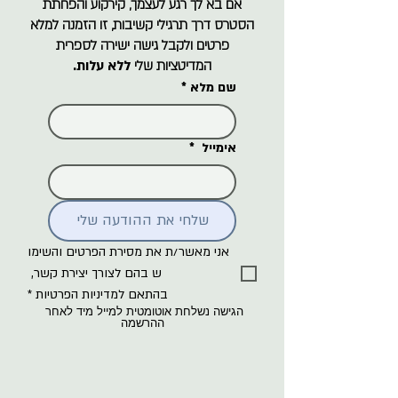
אם בא לך רגע לעצמך, קירקוע והפחתת
הסטרס דרך תרגילי קשיבות, זו הזמנה למלא
פרטים ולקבל גישה ישירה לספרית
המדיטציות שלי
ללא עלות.
שם מלא
*
אימייל
*
שלחי את ההודעה שלי
אני מאשר/ת את מסירת הפרטים והשימו
ש בהם לצורך יצירת קשר, 
בהתאם למדיניות הפרטיות
*
הגישה נשלחת אוטומטית למייל מיד לאחר 
ההרשמה