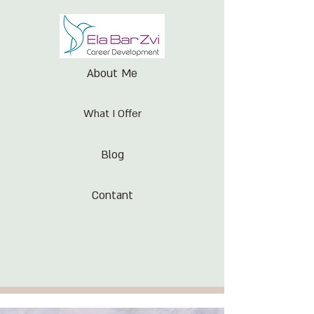
About Me
What I Offer
Blog
Contant