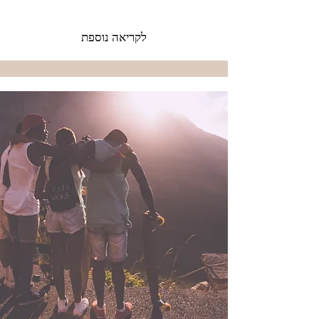
לקריאה נוספת