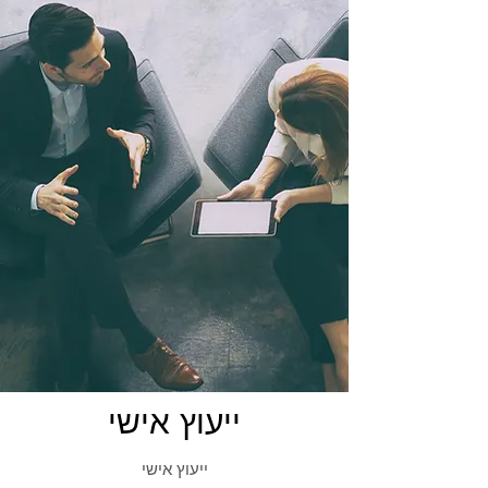
ייעוץ אישי
ייעוץ אישי